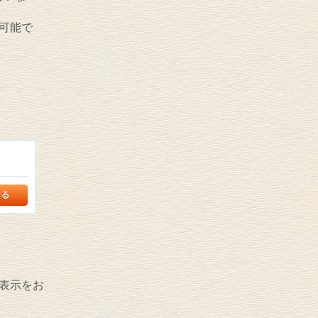
可能で
表示をお