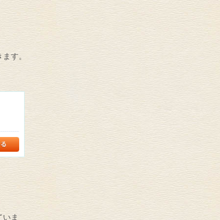
きます。
ていま