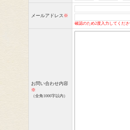
メールアドレス
※
確認のため2度入力してくださ
お問い合わせ内容
※
（全角1000字以内）