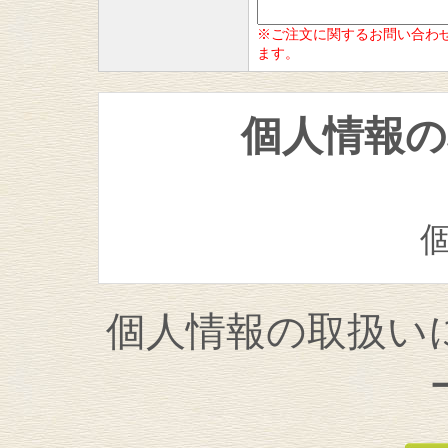
※ご注文に関するお問い合わ
ます。
個人情報
当社では、個人情報
個人情報の取扱い
ます。お問い合わせ
同意ください。