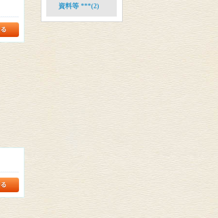
資料等 ***(2)