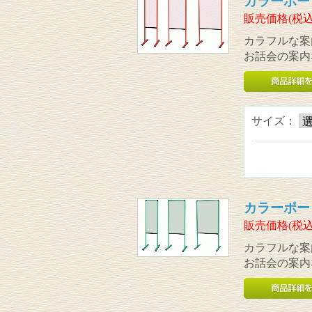
カラーボー
販売価格(税込
カラフルな案
お話会の案内
サイズ：
カラーボー
販売価格(税込
カラフルな案
お話会の案内