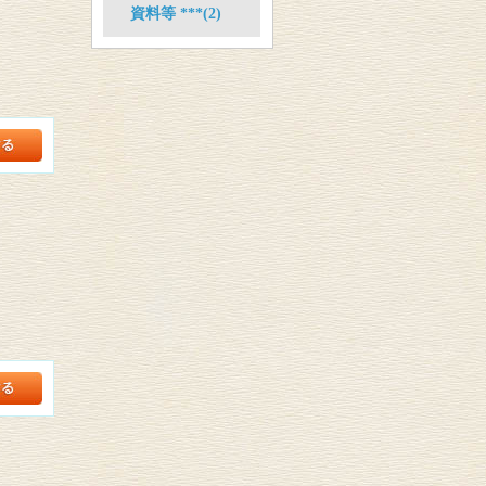
資料等 ***(2)