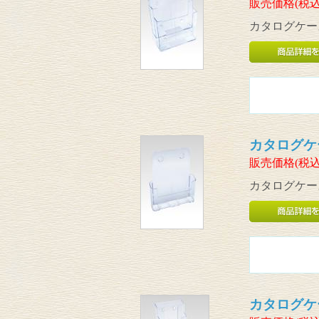
販売価格(税込
カタログケース
カタログケー
販売価格(税込
カタログケース
カタログケー