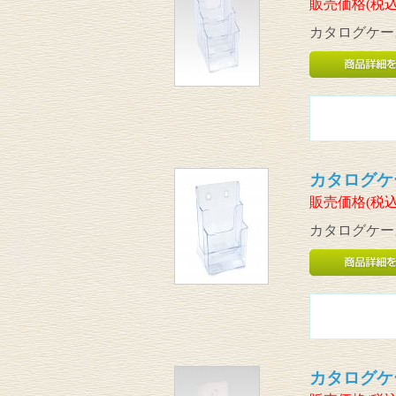
販売価格(税込
カタログケース
カタログケー
販売価格(税込
カタログケース
カタログケー