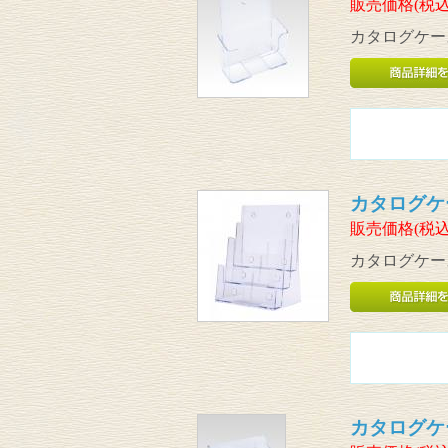
販売価格(税込
カタログケース
カタログケー
販売価格(税込
カタログケース
カタログケー