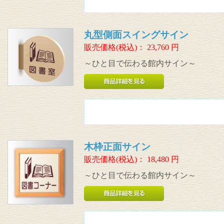
丸型側面スイングサイン
販売価格(税込)：
23,760
円
～ひと目で伝わる館内サイン～
木枠正面サイン
販売価格(税込)：
18,480
円
～ひと目で伝わる館内サイン～