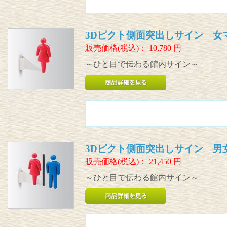
3Dピクト側面突出しサイン 女
販売価格(税込)：
10,780
円
～ひと目で伝わる館内サイン～
3Dピクト側面突出しサイン 男
販売価格(税込)：
21,450
円
～ひと目で伝わる館内サイン～