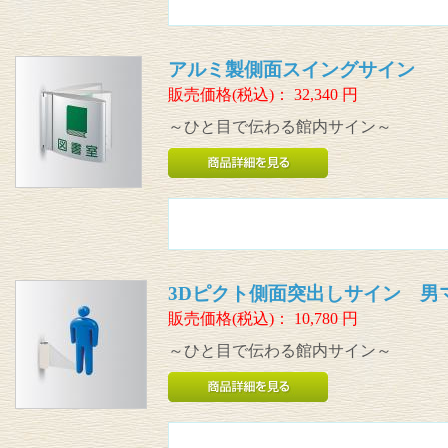
アルミ製側面スイングサイン
販売価格(税込)：
32,340
円
～ひと目で伝わる館内サイン～
3Dピクト側面突出しサイン 男
販売価格(税込)：
10,780
円
～ひと目で伝わる館内サイン～