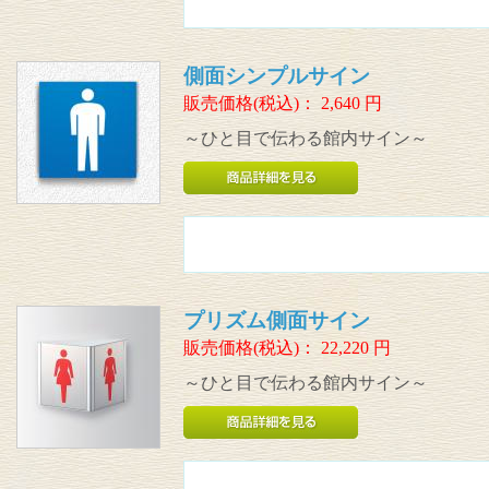
側面シンプルサイン
販売価格(税込)：
2,640
円
～ひと目で伝わる館内サイン～
プリズム側面サイン
販売価格(税込)：
22,220
円
～ひと目で伝わる館内サイン～