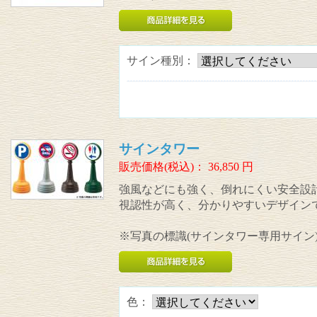
サイン種別：
サインタワー
販売価格(税込)：
36,850
円
強風などにも強く、倒れにくい安全設
視認性が高く、分かりやすいデザイン
※写真の標識(サインタワー専用サイン
色：