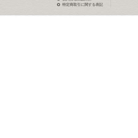
特定商取引に関する表記