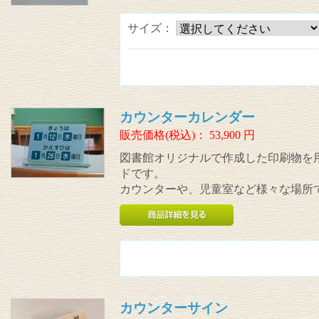
サイズ：
カウンターカレンダー
販売価格(税込)：
53,900
円
図書館オリジナルで作成した印刷物を
ドです。
カウンターや、児童室など様々な場所
カウンターサイン