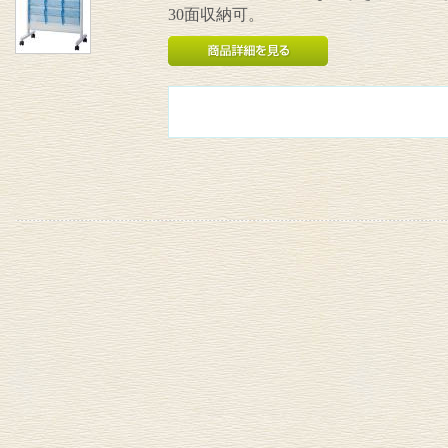
30面収納可。