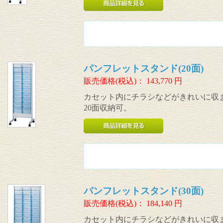
パンフレットスタンド(20面)
販売価格(税込)：
143,770
円
カセット内にチラシなどがきれいに収
20面収納可。
パンフレットスタンド(30面)
販売価格(税込)：
184,140
円
カセット内にチラシなどがきれいに収