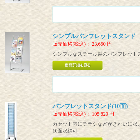
シンプルパンフレットスタンド 
販売価格(税込)：
23,650
円
シンプルなスチール製のパンフレット
パンフレットスタンド(10面)
販売価格(税込)：
105,820
円
カセット内にチラシなどがきれいに収
10面収納可。