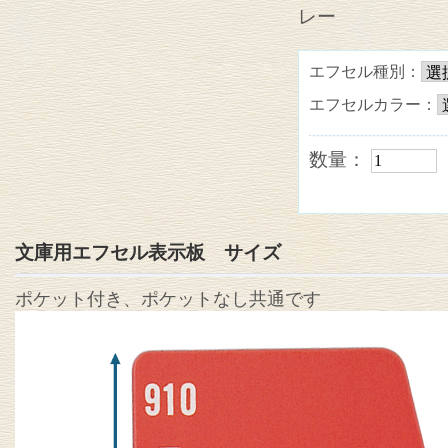
レー
エフセル種別：
エフセルカラー：
数量：
文庫用エフセル表示板 サイズ
ポケット付き、ポケットなし共通です