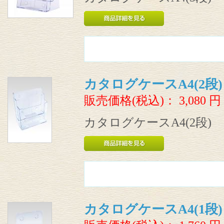
カタログケースA4(2段)
販売価格(税込)：
3,080
円
カタログケースA4(2段)
カタログケースA4(1段)