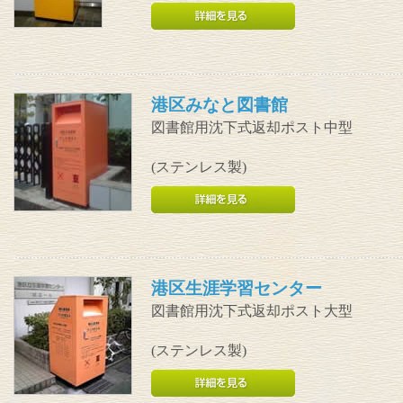
港区みなと図書館
図書館用沈下式返却ポスト中型
(ステンレス製)
港区生涯学習センター
図書館用沈下式返却ポスト大型
(ステンレス製)