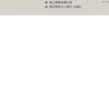
DV
個人情報保護方針
特定商取引に関する表記