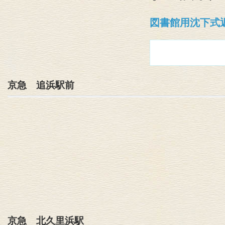
図書館用沈下式
京急 追浜駅前
京急 北久里浜駅