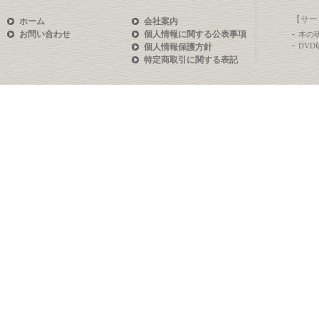
【サー
ホーム
会社案内
お問い合わせ
個人情報に関する公表事項
本の
DV
個人情報保護方針
特定商取引に関する表記