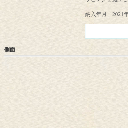
納入年月 2021
側面