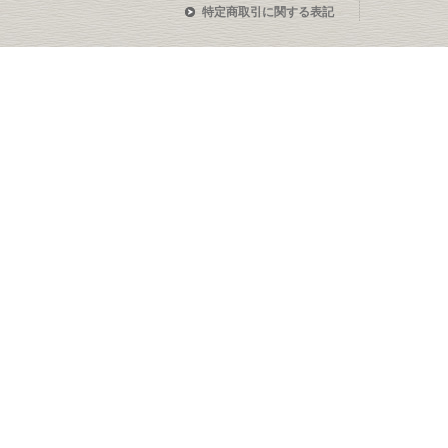
特定商取引に関する表記