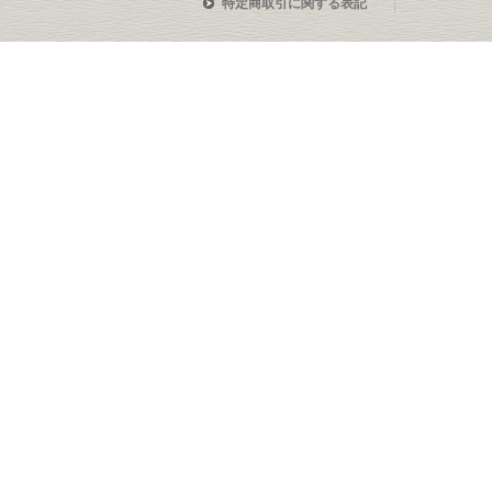
特定商取引に関する表記