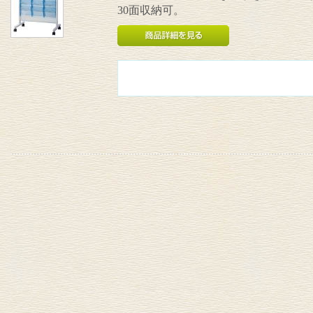
30面収納可。