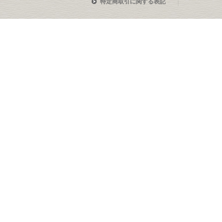
特定商取引に関する表記