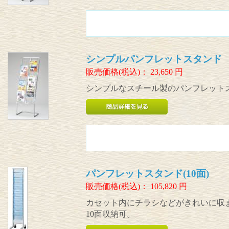
シンプルパンフレットスタンド 
販売価格(税込)：
23,650
円
シンプルなスチール製のパンフレット
パンフレットスタンド(10面)
販売価格(税込)：
105,820
円
カセット内にチラシなどがきれいに収
10面収納可。