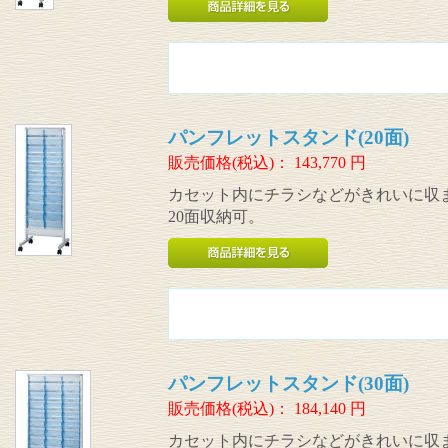
パンフレットスタンド(20面)
販売価格(税込)：
143,770
円
カセット内にチラシなどがきれいに収
20面収納可。
パンフレットスタンド(30面)
販売価格(税込)：
184,140
円
カセット内にチラシなどがきれいに収