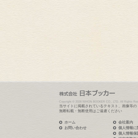
Copyright ©
2026 NIHON BOOKER CO., LTD. All Rights Res
当サイトに掲載されているテキスト、画像等の
無断転載・無断使用はご遠慮ください
ホーム
会社案内
お問い合わせ
個人情報に
個人情報保