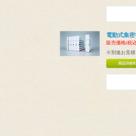
電動式集密
販売価格(税込
※別途お見積