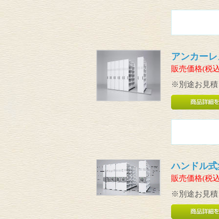
アンカーレ
販売価格(税込
※別途お見積
ハンドル式
販売価格(税込
※別途お見積