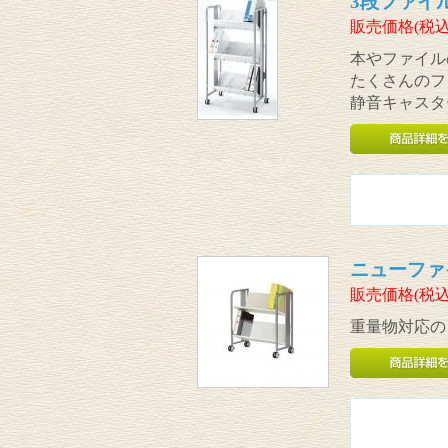
3段ファイ
販売価格(税込
本やファイル
たくさんのフ
静音キャスタ
ニューファ
販売価格(税込
重量物対応の