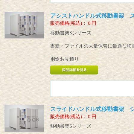
アシストハンドル式移動書架 
販売価格(税込)：
0
円
移動書架Sシリーズ
書籍・ファイルの大量保管に最適な移
別途お見積り
スライドハンドル式移動書架 
販売価格(税込)：
0
円
移動書架Sシリーズ