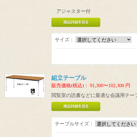
アジャスター付
サイズ：
組立テーブル
販売価格(税込)：
91,300〜102,300
円
閲覧室の読書などに最適な会議用テー
テーブルサイズ：