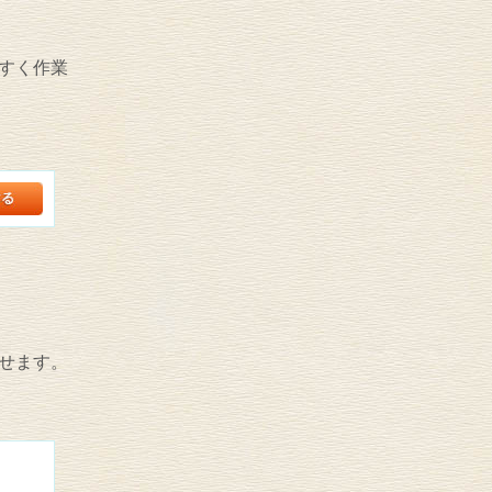
すく作業
せます。