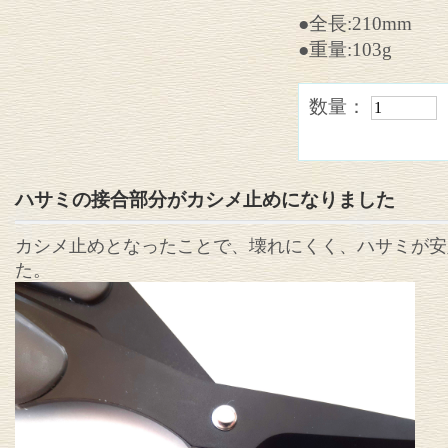
●全長:210mm
●重量:103g
数量：
ハサミの接合部分がカシメ止めになりました
カシメ止めとなったことで、壊れにくく、ハサミが安
た。