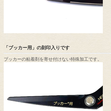
「ブッカー用」の刻印入りです
ブッカーの粘着剤を寄せ付けない特殊加工です。