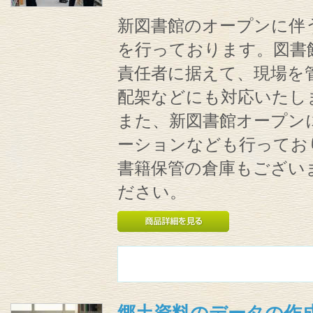
新図書館のオープンに伴
を行っております。図書
責任者に据えて、現場を
配架などにも対応いたし
また、新図書館オープン
ーションなども行ってお
書籍保管の倉庫もござい
ださい。