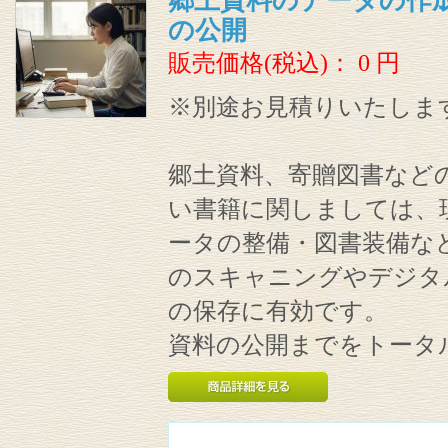
郷土資料のデータの作
の公開
販売価格(税込)：
0
円
※別途お見積りいたしま
郷土資料、寄贈図書などの
い書籍に関しましては、
ータの整備・図書装備な
のスキャニングやデジタ
の保存に有効です。
資料の公開までをトータ