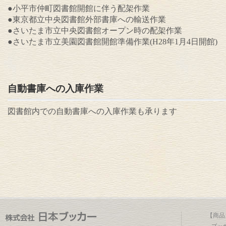
●小平市仲町図書館開館に伴う配架作業
●東京都立中央図書館外部書庫への輸送作業
●さいたま市立中央図書館オープン時の配架作業
●さいたま市立美園図書館開館準備作業(H28年1月4日開館)
自動書庫への入庫作業
図書館内での自動書庫への入庫作業も承ります
【商品