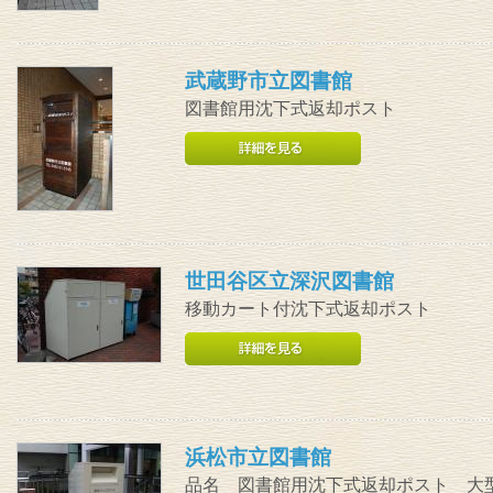
武蔵野市立図書館
図書館用沈下式返却ポスト
世田谷区立深沢図書館
移動カート付沈下式返却ポスト
浜松市立図書館
品名 図書館用沈下式返却ポスト 大