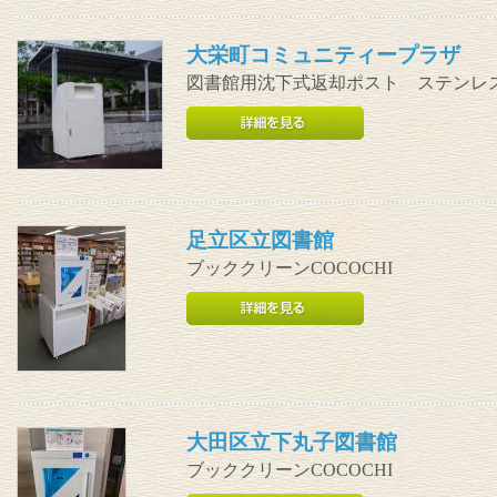
大栄町コミュニティープラザ
図書館用沈下式返却ポスト ステンレ
足立区立図書館
ブッククリーンCOCOCHI
大田区立下丸子図書館
ブッククリーンCOCOCHI