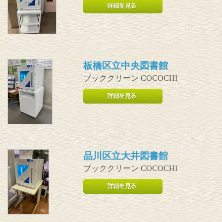
板橋区立中央図書館
ブッククリーン COCOCHI
品川区立大井図書館
ブッククリーン COCOCHI