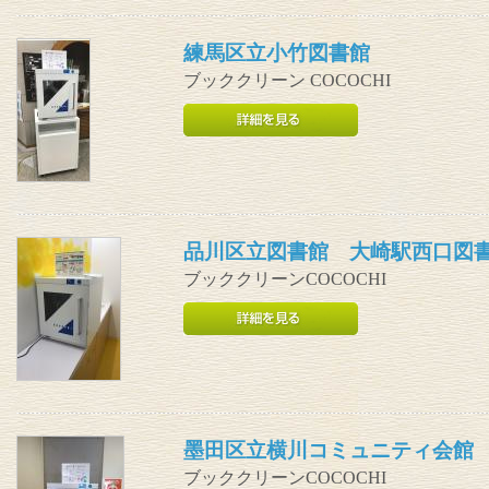
練馬区立小竹図書館
ブッククリーン COCOCHI
品川区立図書館 大崎駅西口図
ブッククリーンCOCOCHI
墨田区立横川コミュニティ会館
ブッククリーンCOCOCHI