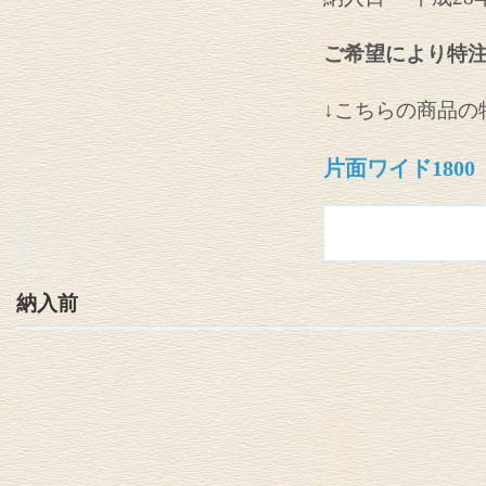
ご希望により特
↓こちらの商品の
片面ワイド1800
納入前