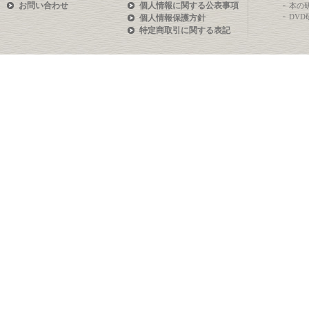
お問い合わせ
個人情報に関する公表事項
本の
DV
個人情報保護方針
特定商取引に関する表記