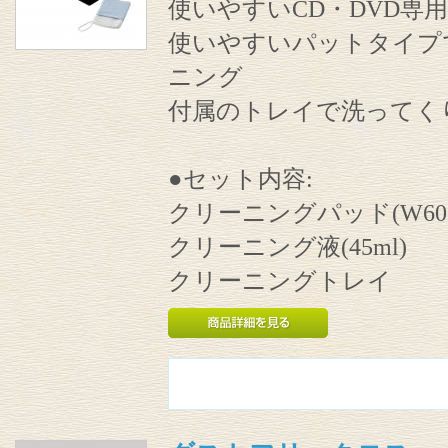
使いやすいCD・DVD専
使いやすいパットタイプで
ニング
付属のトレイで洗ってく
●セット内容:
クリーニングパッド(W60×D
クリーニング液(45ml)
クリーニングトレイ