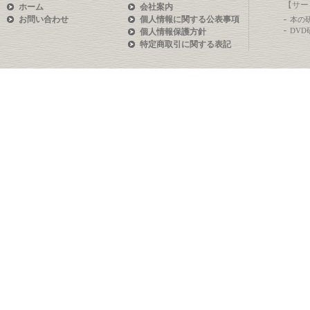
【サー
ホーム
会社案内
お問い合わせ
個人情報に関する公表事項
本の
DV
個人情報保護方針
特定商取引に関する表記