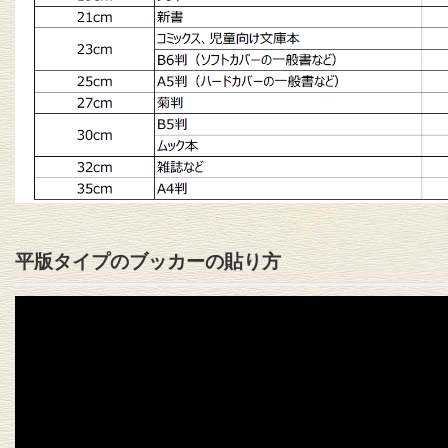
平版タイプのブッカーの貼り方