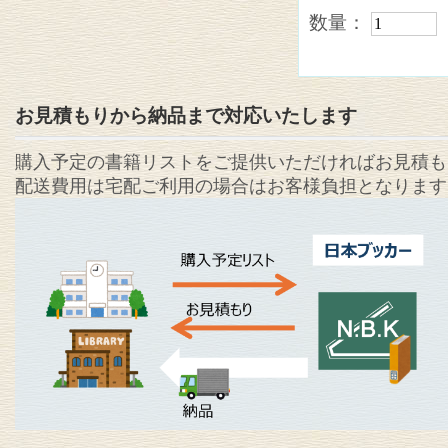
数量：
お見積もりから納品まで対応いたします
購入予定の書籍リストをご提供いただければお見積も
配送費用は宅配ご利用の場合はお客様負担となります