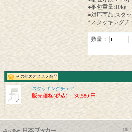
●梱包重量:10kg
●対応商品:スタッ
*スタッキングチ
数量：
スタッキングチェア
販売価格(税込)：
30,580 円
【商品