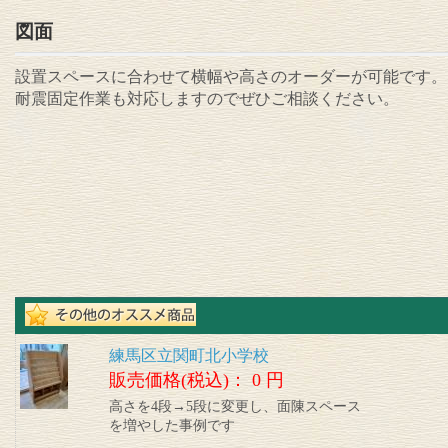
図面
設置スペースに合わせて横幅や高さのオーダーが可能です。
耐震固定作業も対応しますのでぜひご相談ください。
練馬区立関町北小学校
販売価格(税込)：
0 円
高さを4段→5段に変更し、面陳スペース
を増やした事例です