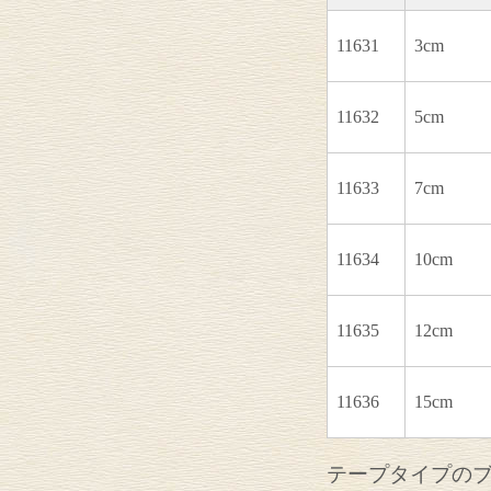
11631
3cm
11632
5cm
11633
7cm
11634
10cm
11635
12cm
11636
15cm
テープタイプの