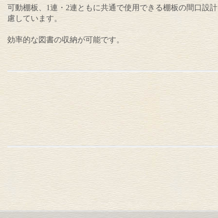
可動棚板、1連・2連ともに共通で使用できる棚板の間口設
慮しています。
効率的な図書の収納が可能です。