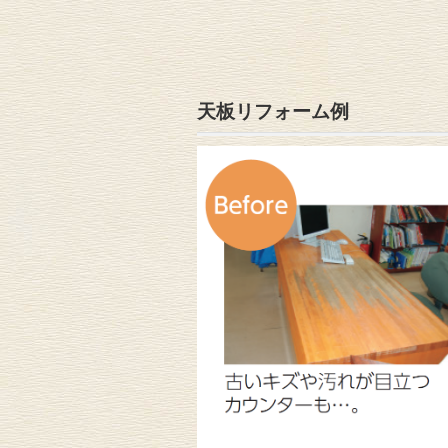
天板リフォーム例