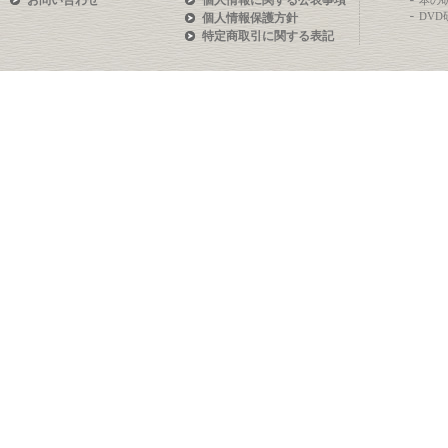
お問い合わせ
個人情報に関する公表事項
本の
DV
個人情報保護方針
特定商取引に関する表記