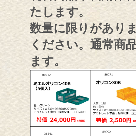
たします。
数量に限りがあり
ください。通常商
ます。