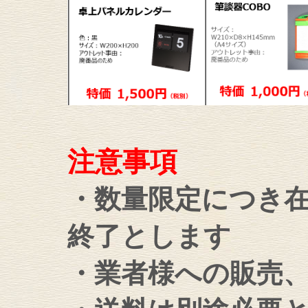
注意事項
・数量限定につき
終了とします
・業者様への販売